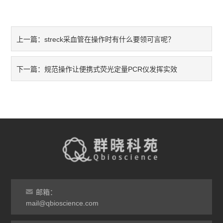
streck采血管在操作时有什么要领可言呢？
上一篇：
规范操作让便携式荧光定量PCR仪发挥实效
下一篇：
邮箱：
mail@qbioscience.com