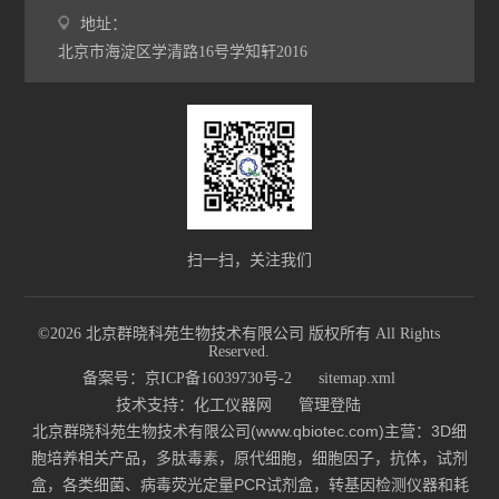
地址：
北京市海淀区学清路16号学知轩2016
扫一扫，关注我们
©2026 北京群晓科苑生物技术有限公司 版权所有 All Rights
Reserved.
备案号：京ICP备16039730号-2
sitemap.xml
技术支持：
化工仪器网
管理登陆
北京群晓科苑生物技术有限公司(www.qbiotec.com)主营：3D细
胞培养相关产品，多肽毒素，原代细胞，细胞因子，抗体，试剂
盒，各类细菌、病毒荧光定量PCR试剂盒，转基因检测仪器和耗