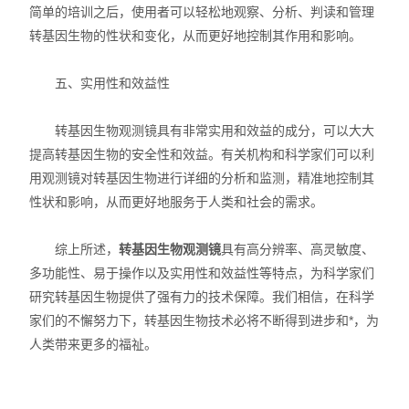
简单的培训之后，使用者可以轻松地观察、分析、判读和管理
实验室技术服务
转基因生物的性状和变化，从而更好地控制其作用和影响。
五、实用性和效益性
转基因生物观测镜具有非常实用和效益的成分，可以大大
提高转基因生物的安全性和效益。有关机构和科学家们可以利
用观测镜对转基因生物进行详细的分析和监测，精准地控制其
性状和影响，从而更好地服务于人类和社会的需求。
综上所述，
转基因生物观测镜
具有高分辨率、高灵敏度、
多功能性、易于操作以及实用性和效益性等特点，为科学家们
研究转基因生物提供了强有力的技术保障。我们相信，在科学
家们的不懈努力下，转基因生物技术必将不断得到进步和*，为
人类带来更多的福祉。