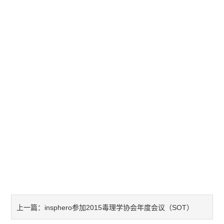
实验室技术服务
insphero参加2015毒理学协会年度会议（SOT）
上一篇：