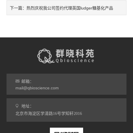
热烈庆祝我公司签约代理英国ludger糖基化产品
下一篇：
邮箱：
mail@qbioscience.com
地址：
北京市海淀区学清路16号学知轩2016