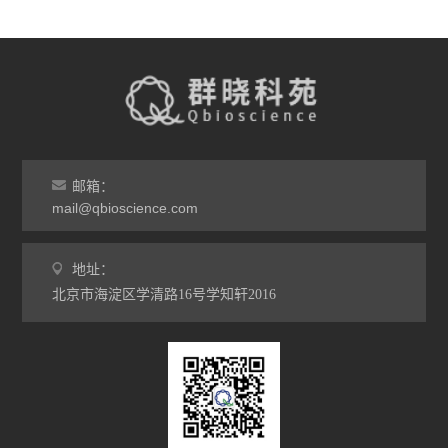
邮箱：
mail@qbioscience.com
地址：
北京市海淀区学清路16号学知轩2016