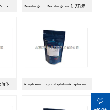
Chikungunya VirusChikungunya Virus 基孔肯亚病毒检测试剂盒
Borrelia gariniiBorrelia garinii 伽氏疏螺旋体检测试剂盒
Borrelia afzeliiBorrelia afzelii 疏螺旋体检测试剂盒
Anaplasma phagocytophilumAnaplasma phagocytophilum 噬吞噬细胞无形体检测试剂盒
在线咨询