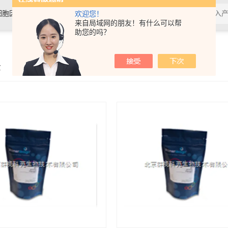
细胞因子，抗体，试剂盒，各类细
欢迎您！
来自局域网的朋友！有什么可以帮
助您的吗？
示