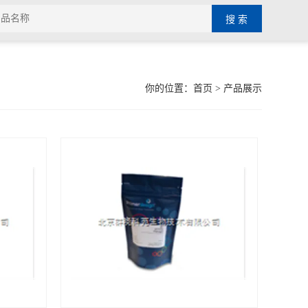
你的位置：
首页
> 产品展示