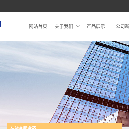
网站首页
关于我们
产品展示
公司