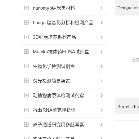
nanomyp纳米类材料
Ludger糖基化分析和检测产品
3D细胞培养系列产品
Matriks抗体药ELISA试剂盒
生物化学检测试剂盒
荧光检测简易装置
动植物病原体检测试剂盒
抗dsRNA单克隆抗体
离子通道研究用多肽毒素