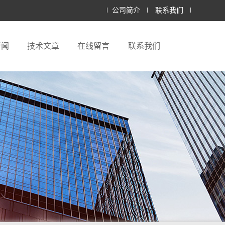
公司简介
联系我们
新闻
技术文章
在线留言
联系我们