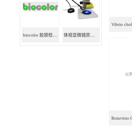
biocolor 胶原检测试剂盒
体视显微镜荧光适配器