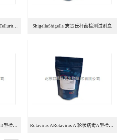
Tellurite resistant Escherichia coliTellurite resistant Escherichia coli 抗亚碲酸盐大肠杆菌检测试剂盒
ShigellaShigella 志贺氏杆菌检测试剂盒
Rotavirus BRotavirus B 轮状病毒B型检测试剂盒
Rotavirus ARotavirus A 轮状病毒A型检测试剂盒