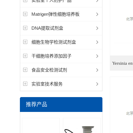
实验室个人防护产品
Matrigen弹性细胞培养板
DNA提取试剂盒
细胞生物学检测试剂盒
干细胞培养添加因子
食品安全检测试剂
实验室技术服务
推荐产品