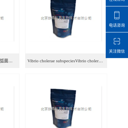
电话咨询
关注微信
Vibrio speciesVibrio species 霍乱弧菌检测试剂盒
Vibrio cholerae subspeciesVibrio cholerae subspecies 霍乱弧菌亚种检测试剂盒