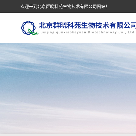
欢迎来到北京群晓科苑生物技术有限公司网站！