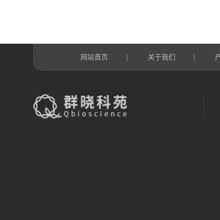
网站首页
关于我们
|
|