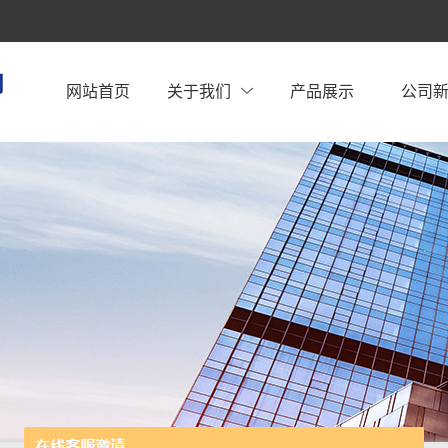
网站首页
关于我们
产品展示
公司