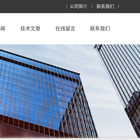
公司简介
联系我们
新闻
技术文章
在线留言
联系我们