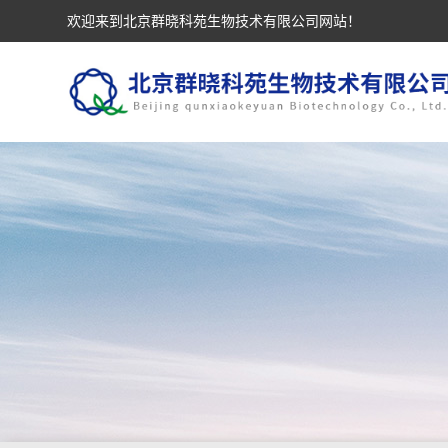
欢迎来到北京群晓科苑生物技术有限公司网站！