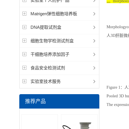
实验室个人防护产品
二 morpholo
Matrigen弹性细胞培养板
DNA提取试剂盒
Morphologyof 
人3D肝脏微
细胞生物学检测试剂盒
干细胞培养添加因子
食品安全检测试剂
实验室技术服务
Figure
Pooled 3D hum
推荐产品
The expressio