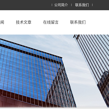
公司简介
联系我们
新闻
技术文章
在线留言
联系我们