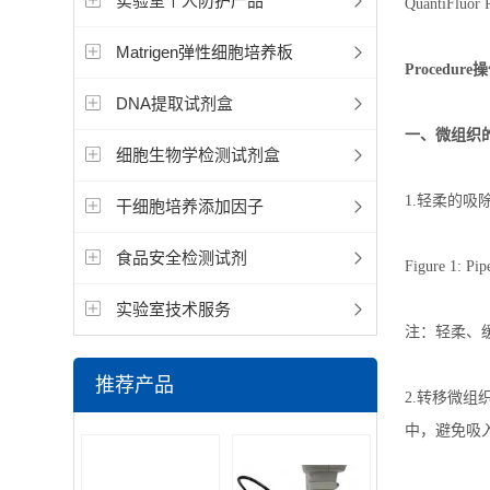
实验室个人防护产品
QuantiFluor
Matrigen弹性细胞培养板
Procedur
DNA提取试剂盒
一、微组织
细胞生物学检测试剂盒
1.轻柔的吸除
干细胞培养添加因子
食品安全检测试剂
Figure 1: Pip
实验室技术服务
注：轻柔、缓
推荐产品
2.转移微组织
中，避免吸