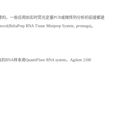
要的。一些应用如实时荧光定量PCR或微阵列分析的前提都是
 RNA Tissue Miniprep System, promega)。
RNA样本用QuantiFluor RNA system，Agilent 2100