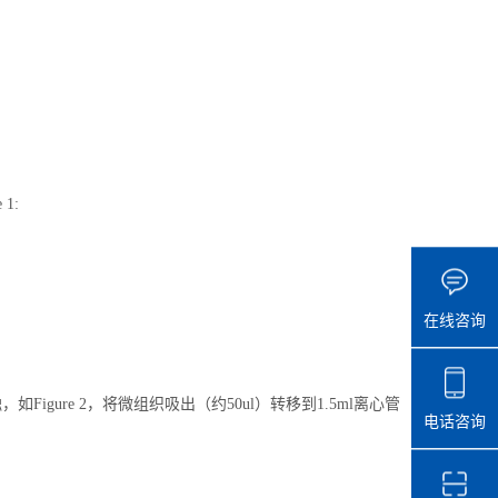
1:
在线咨询
如Figure 2，将微组织吸出（约50ul）转移到1.5ml离心管
电话咨询