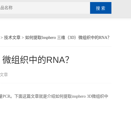
>
技术文章
> 如何提取Insphero 三维（3D）微组织中的RNA？
D）微组织中的RNA？
文章
PCR。下面这篇文章就是介绍如何提取insphero 3D微组织中