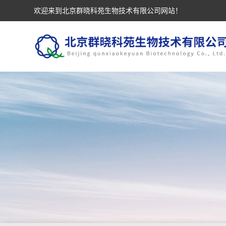
欢迎来到北京群晓科苑生物技术有限公司网站！