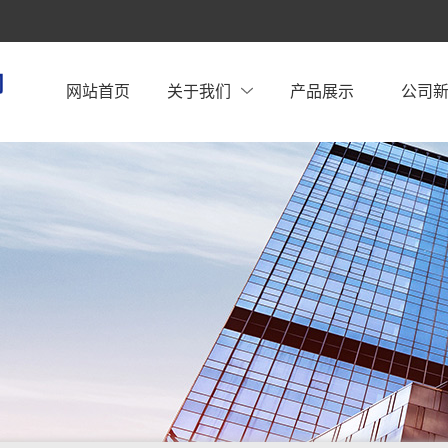
网站首页
关于我们
产品展示
公司